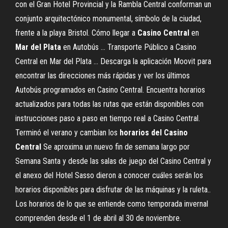
con el Gran Hotel Provincial y la Rambla Central conforman un
conjunto arquitectónico monumental, símbolo de la ciudad,
frente a la playa Bristol. Cómo llegar a
Casino
Central
en
Mar
del
Plata
en Autobús ... Transporte Público a Casino
Central en Mar del Plata ... Descarga la aplicación Moovit para
encontrar las direcciones más rápidas y ver los últimos
Autobús programados en Casino Central. Encuentra horarios
actualizados para todas las rutas que están disponibles con
instrucciones paso a paso en tiempo real a Casino Central.
Terminó el verano y cambian los
horarios
del
Casino
Central
Se aproxima un nuevo fin de semana largo por
Semana Santa y desde las salas de juego del Casino Central y
el anexo del Hotel Sasso dieron a conocer cuáles serán los
horarios disponibles para disfrutar de las máquinas y la ruleta..
Los horarios de lo que se entiende como temporada invernal
comprenden desde el 1 de abril al 30 de noviembre.