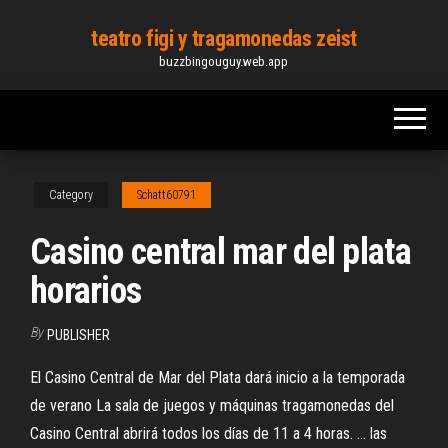
Skip
teatro figi y tragamonedas zeist
to
buzzbingouguy.web.app
the
content
Category
Schatt60791
Casino central mar del plata
horarios
By
PUBLISHER
El Casino Central de Mar del Plata dará inicio a la temporada
de verano La sala de juegos y máquinas tragamonedas del
Casino Central abrirá todos los días de 11 a 4 horas. ... las