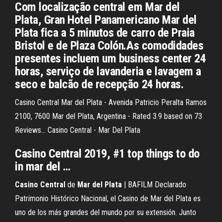
Com localização central em Mar del
Plata, Gran Hotel Panamericano Mar del
Plata fica a 5 minutos de carro de Praia
Bristol e de Plaza Colón.As comodidades
presentes incluem um business center 24
horas, serviço de lavanderia e lavagem a
seco e balcão de recepção 24 horas.
Casino Central Mar del Plata - Avenida Patricio Peralta Ramos
2100, 7600 Mar del Plata, Argentina - Rated 3.9 based on 73
Reviews... Casino Central - Mar Del Plata
Casino
Central
2019, #1 top things to do
in
mar
del
…
Casino
Central
de
Mar
del
Plata
| BAFILM Declarado
Patrimonio Histórico Nacional, el Casino de Mar del Plata es
uno de los más grandes del mundo por su extensión. Junto