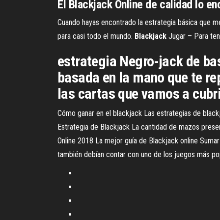
El
Blackjack
Online
de
calidad lo en
Cuando hayas encontrado la estrategia básica que mej
para casi todo el mundo.
Blackjack
Jugar – Para ten
estrategia Negro-jack de ba
basada en la mano que te re
las cartas que vamos a cubr
Cómo ganar en el blackjack Las estrategias de blac
Estrategia de Blackjack La cantidad de mazos presen
Online 2018 La mejor guía de Blackjack online Sumar 2
también debían contar con uno de los juegos más pop