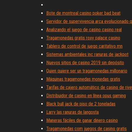
Bote de montreal casino poker bad beat
Servidor de supervivencia arca evolucionado q
Analizando el juego de casino casino real
Tragamonedas gratis roxy palace casino
Tablero de control de juego caritativo mn
Sistemas ambientales inc ranuras de jackpot
Nuevos sitios de casino 2019 sin depósito
Quien quiere ser un tragamonedas millonario
Máquinas tragamonedas monedas gratis
Tarifas de cajero automático de casino de rive
Distribuidor de casino en línea opus gaming
Black bull jack de piso de 2 toneladas
Larry las ranuras de langosta
Maneras fáciles de ganar dinero casino
Tragamonedas com juegos de casino gratis