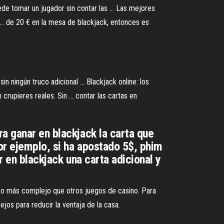
de tomar un jugador sin contar las ... Las mejores
 ... de 20 € en la mesa de blackjack, entonces es
in ningún truco adicional ... Blackjack online: los
rupieres reales. Sin ... contar las cartas en
a ganar en blackjack la carta que
or ejemplo, si ha apostado 5$, phim
r en blackjack una carta adicional y
poco más complejo que otros juegos de casino. Para
jos para reducir la ventaja de la casa.