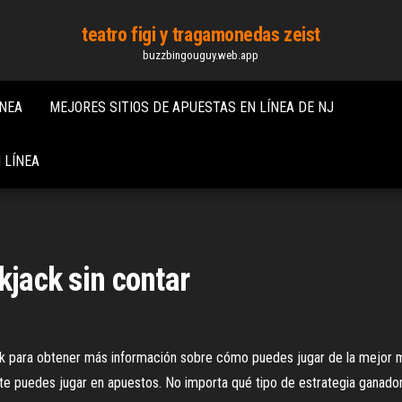
teatro figi y tragamonedas zeist
buzzbingouguy.web.app
ÍNEA
MEJORES SITIOS DE APUESTAS EN LÍNEA DE NJ
 LÍNEA
kjack sin contar
ack para obtener más información sobre cómo puedes jugar de la mejor
e puedes jugar en apuestos. No importa qué tipo de estrategia ganador