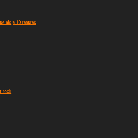
ue aloja 10 ranuras
r rock