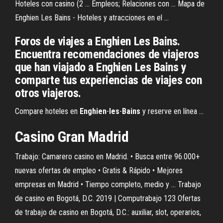
Hoteles con casino (2 ... Empleos; Relaciones con ... Mapa de
Enghien Les Bains - Hoteles y atracciones en el ...
Foros de viajes a Enghien Les Bains.
Encuentra recomendaciones de viajeros
que han viajado a Enghien Les Bains y
comparte tus experiencias de viajes con
otros viajeros.
Compare hoteles en
Enghien
-
les
-
Bains
y reserve en línea ...
Casino Gran Madrid
Trabajo: Camarero casino en Madrid. • Busca entre 96.000+
nuevas ofertas de empleo • Gratis & Rápido • Mejores
empresas en Madrid • Tiempo completo, medio y ... Trabajo
de casino en Bogotá, D.C. 2019 | Computrabajo 123 Ofertas
de trabajo de casino en Bogotá, D.C.: auxiliar, slot, operarios,