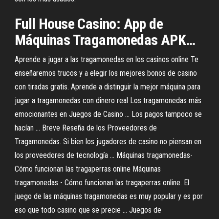
Full House
Casino
: App de
Máquinas
Tragamonedas
APK…
Aprende a jugar a las tragamonedas en los casinos online Te
enseñaremos trucos y a elegir los mejores bonos de casino
con tiradas gratis. Aprende a distinguir la mejor máquina para
jugar a tragamonedas con dinero real Los tragamonedas más
emocionantes en Juegos de Casino ... Los pagos tampoco se
hacían ... Breve Reseña de los Proveedores de
Tragamonedas. Si bien los jugadores de casino no piensan en
los proveedores de tecnología ... Máquinas tragamonedas-
Cómo funcionan las tragaperras online Máquinas
tragamonedas - Cómo funcionan las tragaperras online. El
juego de las máquinas tragamonedas es muy popular y es por
eso que todo casino que se precie ... Juegos de