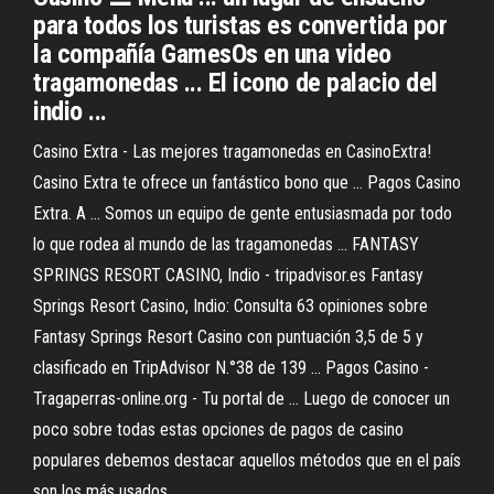
para todos los turistas es convertida por
la compañía GamesOs en una video
tragamonedas ... El icono de palacio del
indio ...
Casino Extra - Las mejores tragamonedas en CasinoExtra!
Casino Extra te ofrece un fantástico bono que ... Pagos Casino
Extra. A ... Somos un equipo de gente entusiasmada por todo
lo que rodea al mundo de las tragamonedas ... FANTASY
SPRINGS RESORT CASINO, Indio - tripadvisor.es Fantasy
Springs Resort Casino, Indio: Consulta 63 opiniones sobre
Fantasy Springs Resort Casino con puntuación 3,5 de 5 y
clasificado en TripAdvisor N.°38 de 139 ... Pagos Casino -
Tragaperras-online.org - Tu portal de ... Luego de conocer un
poco sobre todas estas opciones de pagos de casino
populares debemos destacar aquellos métodos que en el país
son los más usados.