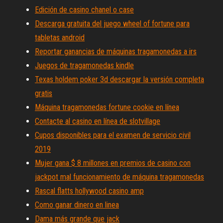
Edición de casino chanel o case
Descarga gratuita del juego wheel of fortune para
tabletas android
Reportar ganancias de máquinas tragamonedas a irs
Juegos de tragamonedas kindle
Texas holdem poker 3d descargar la versión completa
gratis
Máquina tragamonedas fortune cookie en línea
Contacte al casino en línea de slotvillage
Cupos disponibles para el examen de servicio civil
2019
Mujer gana $ 8 millones en premios de casino con
jackpot mal funcionamiento de máquina tragamonedas
Rascal flatts hollywood casino amp
Como ganar dinero en linea
Dama más grande que jack