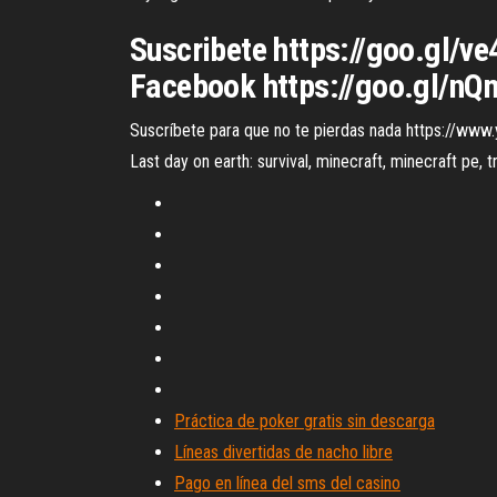
Suscribete https://goo.gl/v
Facebook https://goo.gl/nQm
Suscríbete para que no te pierdas nada https://www.y
Last day on earth: survival, minecraft, minecraft pe
Práctica de poker gratis sin descarga
Líneas divertidas de nacho libre
Pago en línea del sms del casino