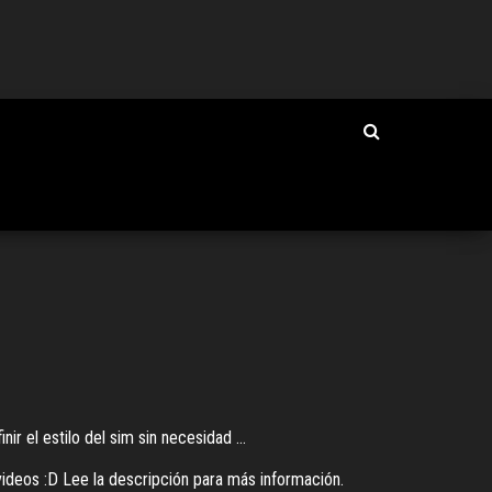
r el estilo del sim sin necesidad ...
ideos :D Lee la descripción para más información.