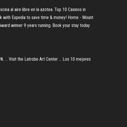
ina al aire libre en la azotea. Top 10 Casinos in
y book with Expedia to save time & money! Home - Mount
ard winner 9 years running. Book your stay today
. ... Visit the Latrobe Art Center ... Los 10 mejores