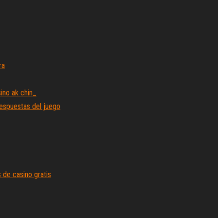
ra
ino ak chin_
respuestas del juego
 de casino gratis