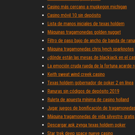
Casino más cercano a muskegon michigan
Casino móvil 10 sin depósito
Lista de manos iniciales de texas holdem
Máquinas tragamonedas golden nugget
Filtro de paso bajo de ancho de banda de ranu
Máquina tragamonedas chris lynch sparknotes
¿dónde están las mesas de blackjack en el cas
La emoción cruda rueda de la fortuna acarde 
Keith sweat wind creek casino
Texas holdem gobernador de poker 2 en línea
Ranuras sin códigos de depósito 2019
Ruleta de apuesta mínima de casino holland
Jugar juegos de bonificación de tragamonedas
Máquina tragamonedas de vida silvestre gratis
Descargar apk zynga texas holdem poker
Star trek deep space nueve casino