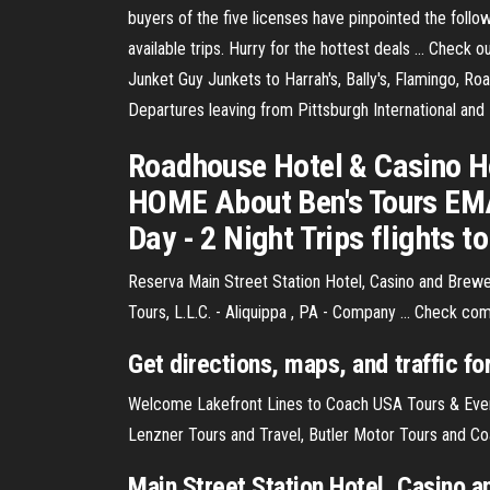
buyers of the five licenses have pinpointed the follo
available trips. Hurry for the hottest deals ... Check 
Junket Guy Junkets to Harrah's, Bally's, Flamingo, Ro
Departures leaving from Pittsburgh International and 
Roadhouse Hotel & Casino 
HOME About Ben's Tours EMAIL
Day - 2 Night Trips flights t
Reserva Main Street Station Hotel, Casino and Brewe
Tours, L.L.C. - Aliquippa , PA - Company ... Check com
Get directions, maps, and traffic for
Welcome Lakefront Lines to Coach USA Tours & Events
Lenzner Tours and Travel, Butler Motor Tours and Co
Main Street Station Hotel, Casino 