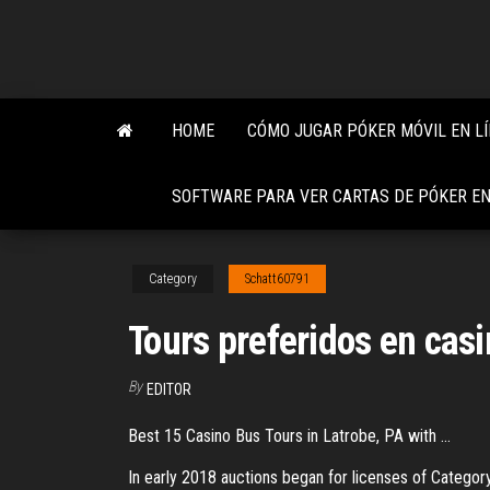
Skip
to
the
content
HOME
CÓMO JUGAR PÓKER MÓVIL EN L
SOFTWARE PARA VER CARTAS DE PÓKER EN
Category
Schatt60791
Tours preferidos en casi
By
EDITOR
Best 15 Casino Bus Tours in Latrobe, PA with …
In early 2018 auctions began for licenses of Category