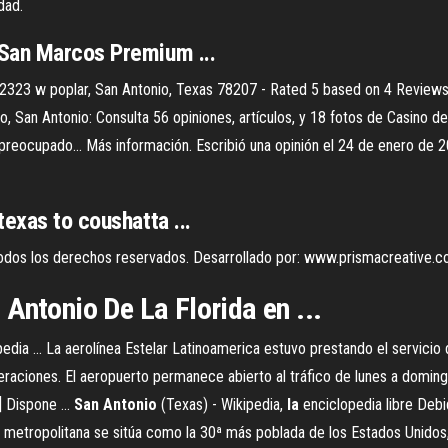
dad.
San
Marcos Premium ...
 2323 w poplar, San Antonio, Texas 78207 - Rated 5 based on 4 Reviews 
o, San Antonio: Consulta 56 opiniones, artículos, y 18 fotos de Casino de
o preocupado... Más información. Escribió una opinión el 24 de enero de 2
exas to coushatta ...
odos los derechos reservados. Desarrollado por: www.prismacreative.
n
Antonio
De
La
Florida en ...
edia ... La aerolínea Estelar Latinoamerica estuvo prestando el servici
raciones. El aeropuerto permanece abierto al tráfico de lunes a domingo
] Dispone ...
San
Antonio
(Texas) - Wikipedia,
la
enciclopedia libre Debi
rea metropolitana se sitúa como la 30ª más poblada de los Estados Unidos