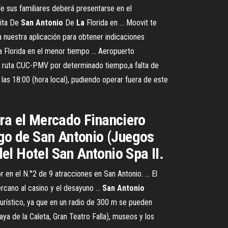
e sus familiares deberá presentarse en el
mita De
San
Antonio
De
La
Florida en ... Moovit te
 nuestra aplicación para obtener indicaciones
a Florida en el menor tiempo ... Aeropuerto
 la ruta CUC-PMV por determinado tiempo,a falta de
las 18:00 (hora local), pudiendo operar fuera de este
ara el Mercado Financiero
ego de San Antonio (Juegos
el Hotel San Antonio Spa II.
r en el N.°2 de 9 atracciones en San Antonio. ... El
rcano al casino y el desayuno ...
San
Antonio
turístico, ya que en un radio de 300 m se pueden
aya de la Caleta, Gran Teatro Falla), museos y los