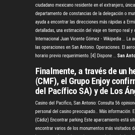
ciudadano mexicano residente en el extranjero, única
departamento de constancias de la delegación o muni
ayuda a encontrar las direcciones más rápidas a Ermi
detalladas, una estimación del viaje en tiempo real y
Internacional Juan Vicente Gómez - Wikipedia ... La 
las operaciones en San Antonio. Operaciones. El aero
horario previo requerimiento. [4] Dispone ...
San
Ant
Finalmente, a través de un 
(CMF), el Grupo Enjoy confir
del Pacífico SA) y de Los Á
Casino del Pacifico, San Antonio: Consulta 56 opinione
personal del casino preocupado... Más información. Es
(Cádiz) Encontrar parking Este aparcamiento está situ
encontrar varios de los monumentos más visitados de l