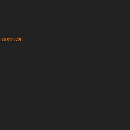
ínea ganador