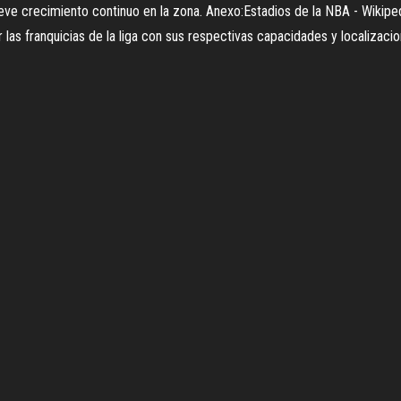
ve crecimiento continuo en la zona. Anexo:Estadios de la NBA - Wikipedia
las franquicias de la liga con sus respectivas capacidades y localizac