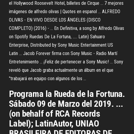
el Hollywood Roosevelt Hotel, billetes de Cirque ... 7 mejores
imágenes de alfredo olivas | Quotes en espanol ... ALFREDO
OLIVAS - EN VIVO DESDE LOS ÁNGELES (DISCO
COMPLETO) (2016) - ... En Definitiva, a song by Alfredo Olivas
on Spotify Ruedas De La Fortuna, ..... Latin) Sahuaro
Enterprise, Distributed by Sony Music Entertainment US
Latin ... Jacob Forever firma con Sony Music - Radio Martí
Entretenimiento ... ¡Feliz de pertenecer a Sony Music! ... Sony
reveló que Jacob graba actualmente un álbum en el que
"trabajará en equipo con algunos de los ...
Programa la Rueda de la Fortuna.
Sábado 09 de Marzo del 2019. ...
(on behalf of RCA Records
Label); LatinAutor, UNIAO
BRASILEIRA DE EDITORAS DE