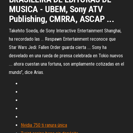
MUSICA - UBEM, Sony ATV
Publishing, CMRRA, ASCAP ...
Takehito Soeda, de Sony Interactive Entertainment Shanghai,
ha recordado las ... Respawn Entertainment reconoce que
Star Wars Jedi: Fallen Order guarda cierta .... Sony ha
desvelado en una rueda de prensa celebrada en Tokio nuevos
.... ahora cuestan una fortuna, son ampliamente cotizadas en el
mundo”, dice Arias.
Nvidia 750 ti ranura única