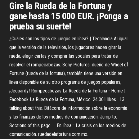
Gire la Rueda de la Fortuna y
gane hasta 15 000 EUR. ¡Ponga a
prueba su suerte!
¿Cuáles son los tipos de juegos en línea? | Techlandia Al igual
que la versión de la televisión, los jugadores hacen girar la
rueda, elegir cartas y comprar las vocales para tratar de
resolver el rompecabezas. Sony Pictures, dueño de Wheel of
Fortune (rueda de la fortuna), también tiene una versión en
línea disponible de su otro programa de juegos populares,
¡Jeopardy! Rompecabezas La Rueda de la Fortuna - Home |
Facebook La Rueda de la Fortuna, México. 24,001 likes · 13
talking about this. Bitácora de información sobre la economía
y las finanzas de los medios de comunicación. Jump to.
Sections of this page. ... En línea :: La crisis en los medios de
comunicación. ruedadelafortuna.com.mx.